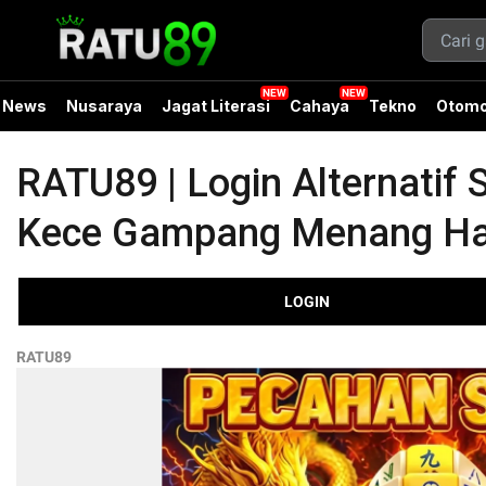
News
Nusaraya
Jagat Literasi
Cahaya
Tekno
Otomo
RATU89 | Login Alternatif 
Kece Gampang Menang Har
LOGIN
RATU89