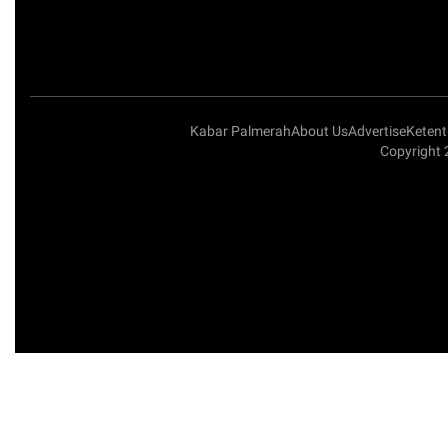
Kabar Palmerah
About Us
Advertise
Keten
Copyright 